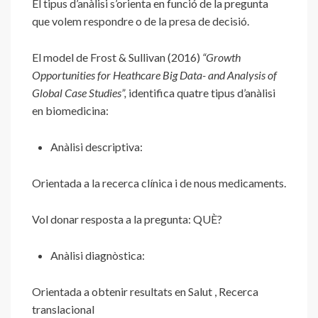
El tipus d’anàlisi s’orienta en funció de la pregunta
que volem respondre o de la presa de decisió.
El model de Frost & Sullivan (2016)
“Growth
Opportunities for Heathcare Big Data- and Analysis of
Global Case Studies”,
identifica quatre tipus d’anàlisi
en biomedicina:
Anàlisi descriptiva:
Orientada a la recerca clínica i de nous medicaments.
Vol donar resposta a la pregunta: QUÈ?
Anàlisi diagnòstica:
Orientada a obtenir resultats en Salut , Recerca
translacional