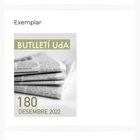
Exemplar