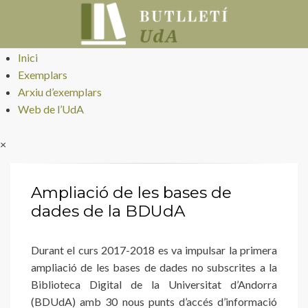
Butlletí UdA
Inici
Exemplars
Arxiu d’exemplars
Web de l’UdA
×
Ampliació de les bases de
dades de la BDUdA
Durant el curs 2017-2018 es va impulsar la primera
ampliació de les bases de dades no subscrites a la
Biblioteca Digital de la Universitat d’Andorra
(BDUdA) amb 30 nous punts d’accés d’informació