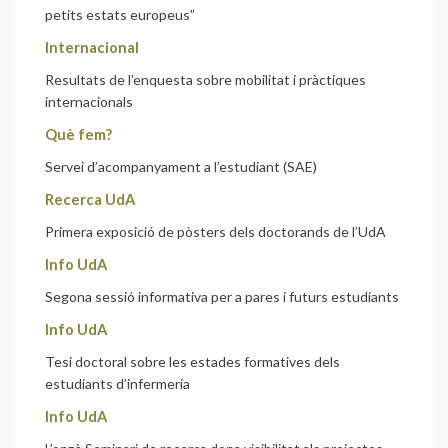
petits estats europeus”
Internacional
Resultats de l’enquesta sobre mobilitat i pràctiques
internacionals
Què fem?
Servei d’acompanyament a l’estudiant (SAE)
Recerca UdA
Primera exposició de pòsters dels doctorands de l’UdA
Info UdA
Segona sessió informativa per a pares i futurs estudiants
Info UdA
Tesi doctoral sobre les estades formatives dels
estudiants d’infermeria
Info UdA