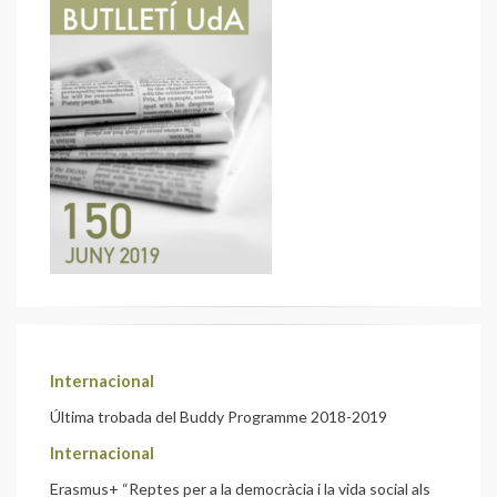
Internacional
Última trobada del Buddy Programme 2018-2019
Internacional
Erasmus+ “Reptes per a la democràcia i la vida social als