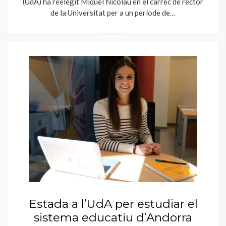
(UdA) ha reelegit Miquel Nicolau en el càrrec de rector
de la Universitat per a un període de…
Estada a l’UdA per estudiar el
sistema educatiu d’Andorra