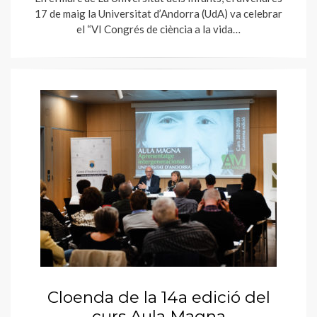
17 de maig la Universitat d’Andorra (UdA) va celebrar
el “VI Congrés de ciència a la vida…
Cloenda de la 14a edició del
curs Aula Magna