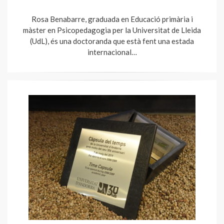
Rosa Benabarre, graduada en Educació primària i
màster en Psicopedagogia per la Universitat de Lleida
(UdL), és una doctoranda que està fent una estada
internacional…