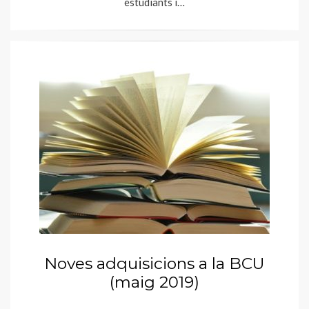
estudiants i…
Noves adquisicions a la BCU
(maig 2019)