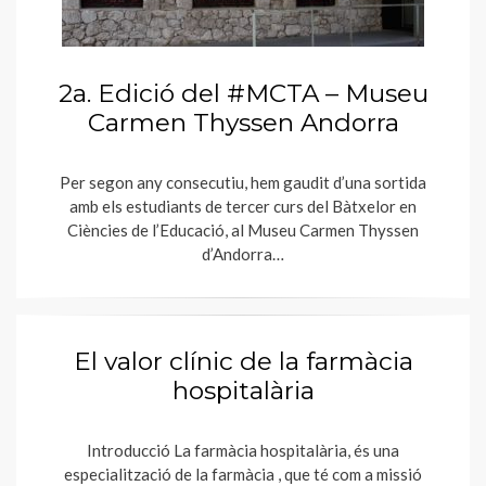
2a. Edició del #MCTA – Museu
Carmen Thyssen Andorra
Per segon any consecutiu, hem gaudit d’una sortida
amb els estudiants de tercer curs del Bàtxelor en
Ciències de l’Educació, al Museu Carmen Thyssen
d’Andorra…
El valor clínic de la farmàcia
hospitalària
Introducció La farmàcia hospitalària, és una
especialització de la farmàcia , que té com a missió