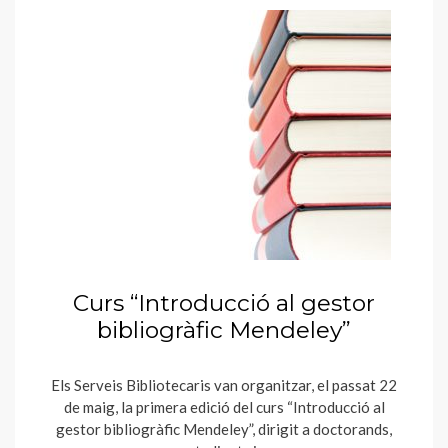
Curs “Introducció al gestor
bibliogràfic Mendeley”
Els Serveis Bibliotecaris van organitzar, el passat 22
de maig, la primera edició del curs “Introducció al
gestor bibliogràfic Mendeley”, dirigit a doctorands,