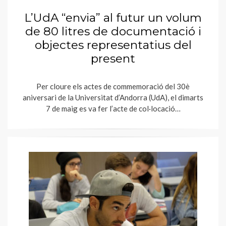
L’UdA “envia” al futur un volum
de 80 litres de documentació i
objectes representatius del
present
Per cloure els actes de commemoració del 30è
aniversari de la Universitat d’Andorra (UdA), el dimarts
7 de maig es va fer l’acte de col·locació…