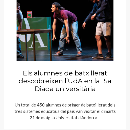
Els alumnes de batxillerat
descobreixen l’UdA en la 15a
Diada universitària
Un total de 450 alumnes de primer de batxillerat dels
tres sistemes educatius del país van visitar el dimarts
21 de maig la Universitat d’Andorra…