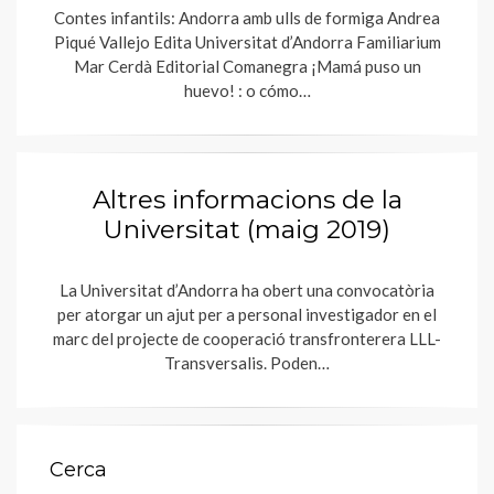
Contes infantils: Andorra amb ulls de formiga Andrea
Piqué Vallejo Edita Universitat d’Andorra Familiarium
Mar Cerdà Editorial Comanegra ¡Mamá puso un
huevo! : o cómo…
Altres informacions de la
Universitat (maig 2019)
La Universitat d’Andorra ha obert una convocatòria
per atorgar un ajut per a personal investigador en el
marc del projecte de cooperació transfronterera LLL-
Transversalis. Poden…
Cerca