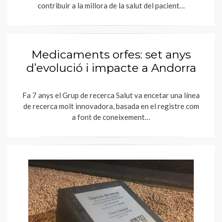
contribuir a la millora de la salut del pacient…
Medicaments orfes: set anys
d’evolució i impacte a Andorra
Fa 7 anys el Grup de recerca Salut va encetar una línea
de recerca molt innovadora, basada en el registre com
a font de coneixement…