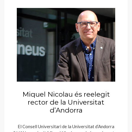
Miquel Nicolau és reelegit
rector de la Universitat
d’Andorra
El Consell Universitari de la Universitat d’Andorra