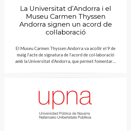
La Universitat d’Andorra i el
Museu Carmen Thyssen
Andorra signen un acord de
col·laboració
El Museu Carmen Thyssen Andorra va acollir el 9 de
maig l’acte de signatura de l’acord de col·laboració
amb la Universitat d’Andorra, que permet fomentar…