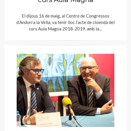
El dijous 16 de maig, al Centre de Congressos
d’Andorra la Vella, va tenir lloc l’acte de cloenda del
curs Aula Magna 2018-2019, amb la…