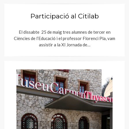
Participació al Citilab
El dissabte 25 de maig tres alumnes de tercer en
Ciències de l’Educació i el professor Florenci Pla, vam
assistir a la XI Jornada de…