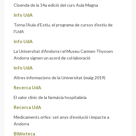
Cloenda de la 14a edició del curs Aula Magna
Info UdA
Torna l’Aula d’Estiu, el programa de cursos d’estiu de
l’UdA
Info UdA
La Universitat d’Andorra i el Museu Carmen Thyssen
Andorra signen un acord de col·laboració
Info UdA
Altres informacions de la Universitat (maig 2019)
Recerca UdA
El valor clínic de la farmàcia hospitalària
Recerca UdA
Medicaments orfes: set anys d’evolució i impacte a
Andorra
Biblioteca