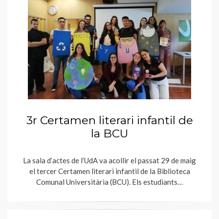
3r Certamen literari infantil de
la BCU
La sala d’actes de l’UdA va acollir el passat 29 de maig
el tercer Certamen literari infantil de la Biblioteca
Comunal Universitària (BCU). Els estudiants…