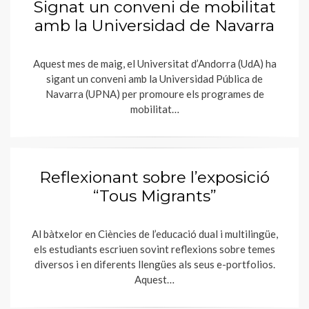
Signat un conveni de mobilitat
amb la Universidad de Navarra
Aquest mes de maig, el Universitat d’Andorra (UdA) ha
sigant un conveni amb la Universidad Pública de
Navarra (UPNA) per promoure els programes de
mobilitat…
Reflexionant sobre l’exposició
“Tous Migrants”
Al bàtxelor en Ciències de l’educació dual i multilingüe,
els estudiants escriuen sovint reflexions sobre temes
diversos i en diferents llengües als seus e-portfolios.
Aquest…