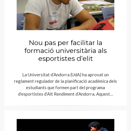
Nou pas per facilitar la
formació universitària als
esportistes d’elit
La Universitat d’Andorra (UdA) ha aprovat un
reglament regulador de la planificació acadèmica dels
estudiants que formen part del programa
d’esportistes d’Alt Rendiment d’Andorra. Aquest…