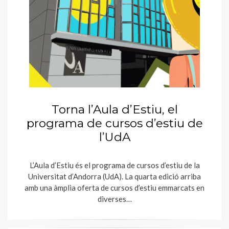
Torna l’Aula d’Estiu, el
programa de cursos d’estiu de
l’UdA
L’Aula d’Estiu és el programa de cursos d’estiu de la
Universitat d’Andorra (UdA). La quarta edició arriba
amb una àmplia oferta de cursos d’estiu emmarcats en
diverses…