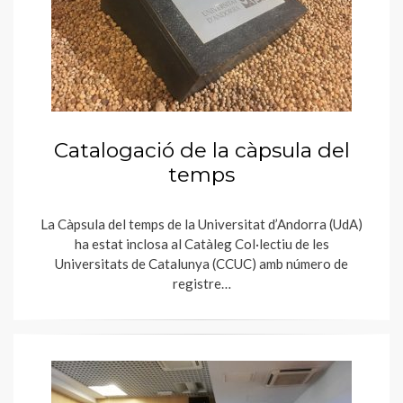
Catalogació de la càpsula del
temps
La Càpsula del temps de la Universitat d’Andorra (UdA)
ha estat inclosa al Catàleg Col·lectiu de les
Universitats de Catalunya (CCUC) amb número de
registre…